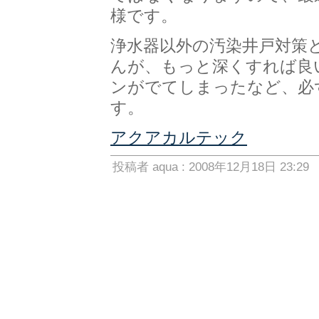
様です。
浄水器以外の汚染井戸対策
んが、もっと深くすれば良
ンがでてしまったなど、必
す。
アクアカルテック
投稿者 aqua : 2008年12月18日 23:29