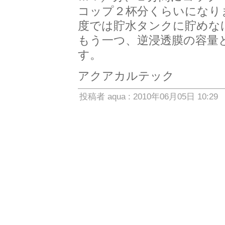
コップ２杯分くらいになり
度では貯水タンクに貯めな
もう一つ、逆浸透膜の容量
す。
アクアカルテック
投稿者 aqua : 2010年06月05日 10:29